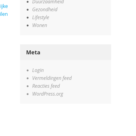
Duurzaamheid
ijke
Gezondheid
ilen
Lifestyle
Wonen
Meta
Login
Vermeldingen feed
Reacties feed
WordPress.org