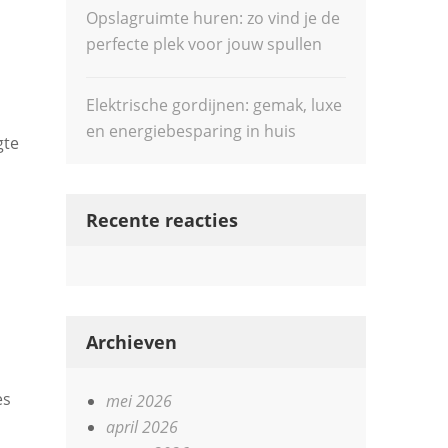
Opslagruimte huren: zo vind je de
perfecte plek voor jouw spullen
Elektrische gordijnen: gemak, luxe
en energiebesparing in huis
gte
Recente reacties
Archieven
es
mei 2026
april 2026