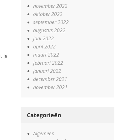
november 2022
oktober 2022
september 2022
augustus 2022
juni 2022
april 2022
maart 2022
t je
februari 2022
januari 2022
december 2021
november 2021
Categorieën
Algemeen