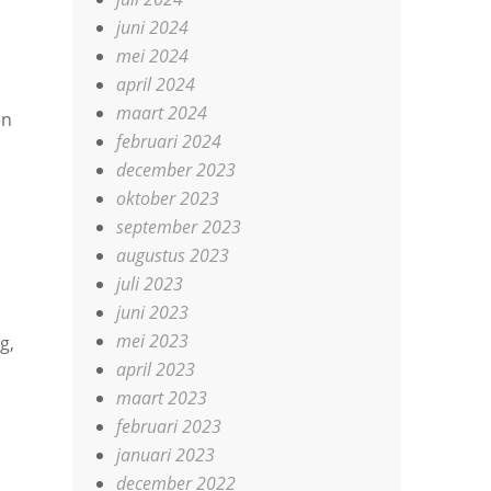
juni 2024
mei 2024
april 2024
maart 2024
en
februari 2024
december 2023
oktober 2023
september 2023
augustus 2023
juli 2023
juni 2023
mei 2023
g,
april 2023
maart 2023
februari 2023
januari 2023
december 2022