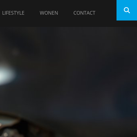
LIFESTYLE
WONEN
CONTACT