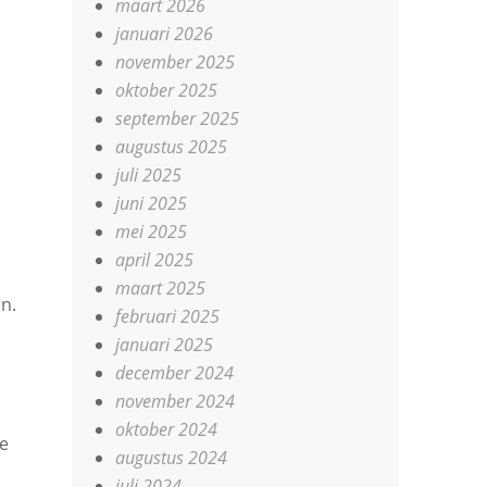
maart 2026
januari 2026
november 2025
oktober 2025
september 2025
augustus 2025
juli 2025
juni 2025
mei 2025
april 2025
maart 2025
n.
februari 2025
januari 2025
december 2024
november 2024
oktober 2024
ne
augustus 2024
juli 2024