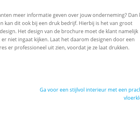
klanten meer informatie geven over jouw onderneming? Dan
 kan dit ook bij een druk bedrijf. Hierbij is het van groot
design. Het design van de brochure moet de klant namelijk
 er niet ingaat kijken. Laat het daarom designen door een
es er professioneel uit zien, voordat je ze laat drukken.
Ga voor een stijlvol interieur met een prac
vloerk