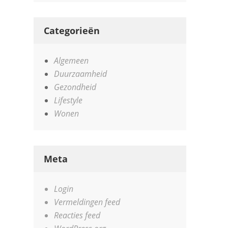
Categorieën
Algemeen
Duurzaamheid
Gezondheid
Lifestyle
Wonen
Meta
Login
Vermeldingen feed
Reacties feed