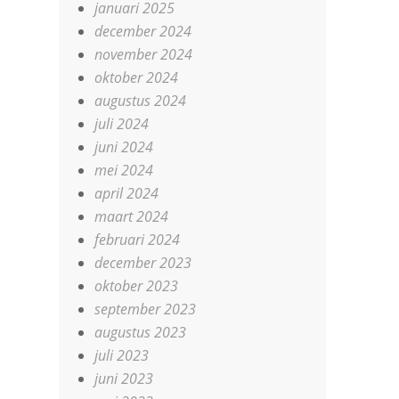
januari 2025
december 2024
november 2024
oktober 2024
augustus 2024
juli 2024
juni 2024
mei 2024
april 2024
maart 2024
februari 2024
december 2023
oktober 2023
september 2023
augustus 2023
juli 2023
juni 2023