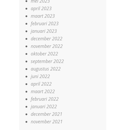
mei 2023
april 2023
maart 2023
februari 2023
januari 2023
december 2022
november 2022
oktober 2022
september 2022
augustus 2022
juni 2022
april 2022
maart 2022
februari 2022
januari 2022
december 2021
november 2021