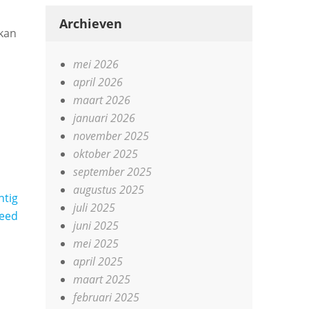
Archieven
 kan
mei 2026
april 2026
maart 2026
januari 2026
november 2025
oktober 2025
september 2025
augustus 2025
htig
juli 2025
leed
juni 2025
mei 2025
april 2025
maart 2025
februari 2025