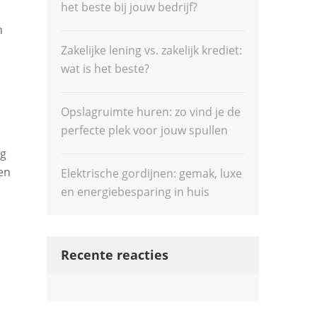
het beste bij jouw bedrijf?
n
Zakelijke lening vs. zakelijk krediet:
wat is het beste?
Opslagruimte huren: zo vind je de
perfecte plek voor jouw spullen
ng
en
Elektrische gordijnen: gemak, luxe
en energiebesparing in huis
Recente reacties