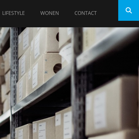
LIFESTYLE
WONEN
CONTACT